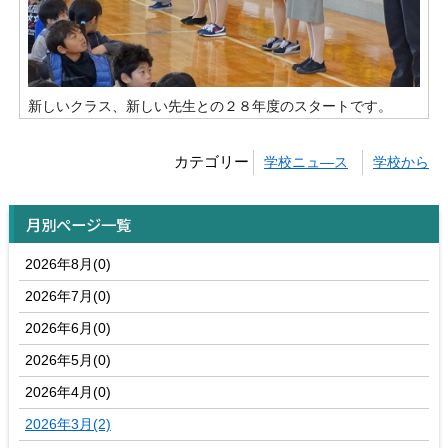
新しいクラス、新しい先生との２８年度のスタートです。
カテゴリー
学校ニュ―ス
学校から
月別ページ一覧
2026年8月(0)
2026年7月(0)
2026年6月(0)
2026年5月(0)
2026年4月(0)
2026年3月(2)