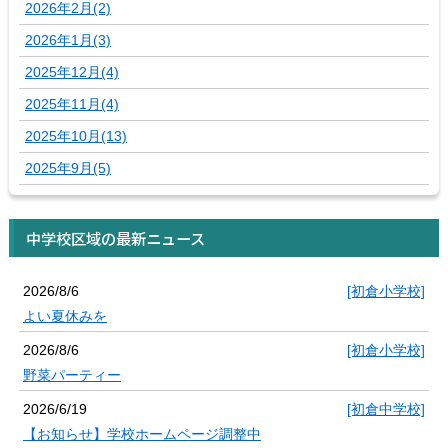
2026年2月(2)
2026年1月(3)
2025年12月(4)
2025年11月(4)
2025年10月(13)
2025年9月(5)
中学校区域の最新ニュース
2026/8/6
[初倉小学校]
よい夏休みを
2026/8/6
[初倉小学校]
野菜パーティー
2026/6/19
[初倉中学校]
【お知らせ】学校ホームページ調整中