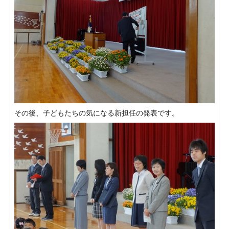
その後、子どもたちの気になる新担任の発表です。