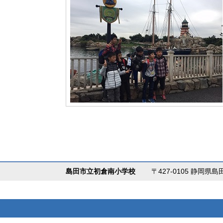
島田市立初倉南小学校
〒427-0105 静岡県島