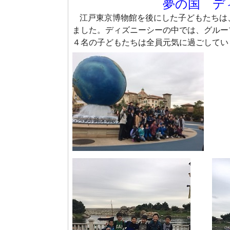
夢の国 デ
江戸東京博物館を後にした子どもたちは
ました。ディズニーシーの中では、グルー
４名の子どもたちは全員元気に過ごしてい