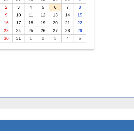
2
3
4
5
6
7
8
9
10
11
12
13
14
15
16
17
18
19
20
21
22
23
24
25
26
27
28
29
30
31
1
2
3
4
5