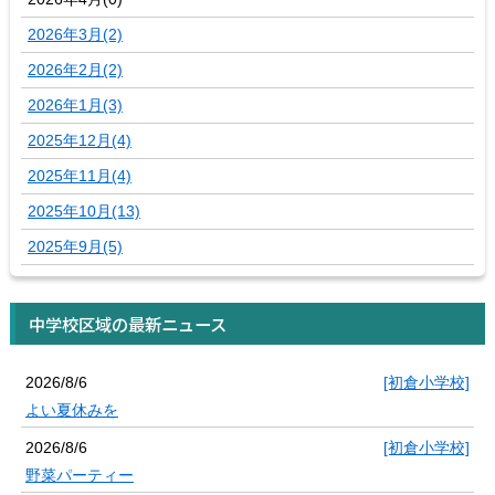
2026年3月(2)
2026年2月(2)
2026年1月(3)
2025年12月(4)
2025年11月(4)
2025年10月(13)
2025年9月(5)
中学校区域の最新ニュース
2026/8/6
[初倉小学校]
よい夏休みを
2026/8/6
[初倉小学校]
野菜パーティー