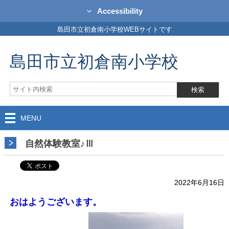
Accessibility
島田市立初倉南小学校WEBサイトです
島田市立初倉南小学校
MENU
自然体験教室♪Ⅲ
2022年6月16日
おはようございます。