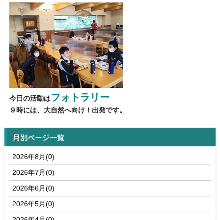
フォトラリー
今日の活動は
９時には、大自然へ向け！出発です。
月別ページ一覧
2026年8月(0)
2026年7月(0)
2026年6月(0)
2026年5月(0)
2026年4月(0)