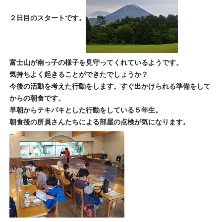
２日目のスタートです。
富士山が南っ子の様子を見守ってくれているようです。
気持ちよく起きることができたでしょうか？
今後の活動を考えた行動をします。すぐ出かけられる準備をして
からの朝食です。
早朝からテキパキとした行動をしている５年生。
朝食後の所員さんたちによる部屋の点検が気になります。