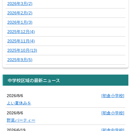
2026年3月(2)
2026年2月(2)
2026年1月(3)
2025年12月(4)
2025年11月(4)
2025年10月(13)
2025年9月(5)
中学校区域の最新ニュース
2026/8/6
[初倉小学校]
よい夏休みを
2026/8/6
[初倉小学校]
野菜パーティー
2026/6/19
[初倉中学校]