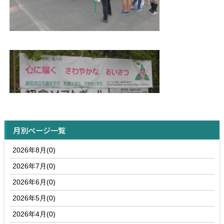
月別ページ一覧
2026年8月(0)
2026年7月(0)
2026年6月(0)
2026年5月(0)
2026年4月(0)