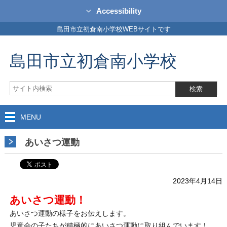
Accessibility
島田市立初倉南小学校WEBサイトです
島田市立初倉南小学校
MENU
あいさつ運動
2023年4月14日
あいさつ運動！
あいさつ運動の様子をお伝えします。
児童会の子たちが積極的にあいさつ運動に取り組んでいます！