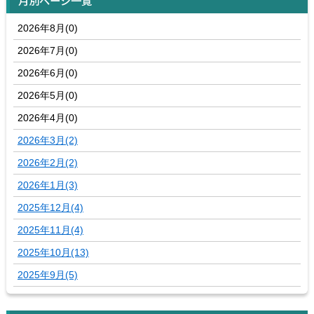
月別ページ一覧
2026年8月(0)
2026年7月(0)
2026年6月(0)
2026年5月(0)
2026年4月(0)
2026年3月(2)
2026年2月(2)
2026年1月(3)
2025年12月(4)
2025年11月(4)
2025年10月(13)
2025年9月(5)