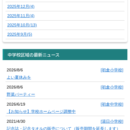
2025年12月(4)
2025年11月(4)
2025年10月(13)
2025年9月(5)
中学校区域の最新ニュース
2026/8/6
[初倉小学校]
よい夏休みを
2026/8/6
[初倉小学校]
野菜パーティー
2026/6/19
[初倉中学校]
【お知らせ】学校ホームページ調整中
2021/4/30
[湯日小学校]
記念誌・記念タオルの販売について（販売期間を延長します）