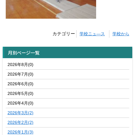
カテゴリー
学校ニュ―ス
学校から
月別ページ一覧
2026年8月(0)
2026年7月(0)
2026年6月(0)
2026年5月(0)
2026年4月(0)
2026年3月(2)
2026年2月(2)
2026年1月(3)