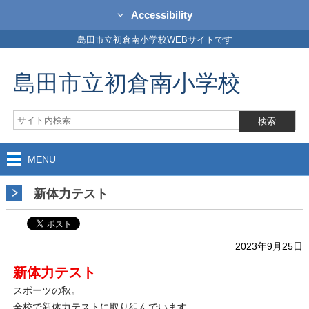
Accessibility
島田市立初倉南小学校WEBサイトです
島田市立初倉南小学校
MENU
新体力テスト
2023年9月25日
新体力テスト
スポーツの秋。
全校で新体力テストに取り組んでいます。