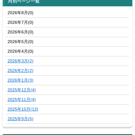
月別ページ一覧
2026年8月(0)
2026年7月(0)
2026年6月(0)
2026年5月(0)
2026年4月(0)
2026年3月(2)
2026年2月(2)
2026年1月(3)
2025年12月(4)
2025年11月(4)
2025年10月(13)
2025年9月(5)