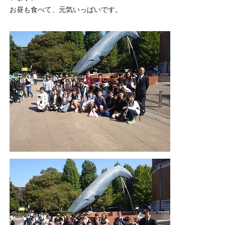
お昼も食べて、元気いっぱいです。