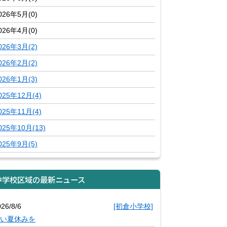
026年5月(0)
026年4月(0)
026年3月(2)
026年2月(2)
026年1月(3)
025年12月(4)
025年11月(4)
025年10月(13)
025年9月(5)
中学校区域の最新ニュース
26/8/6
[初倉小学校]
い夏休みを