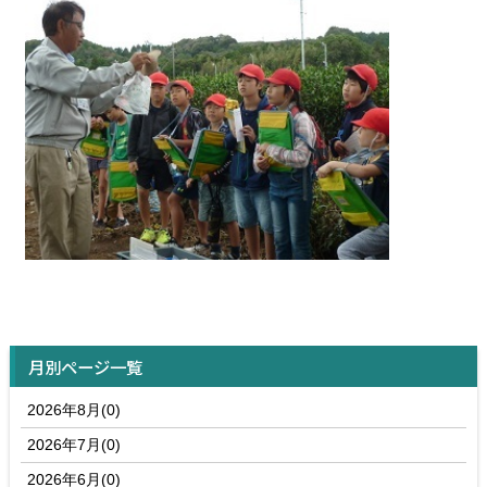
月別ページ一覧
2026年8月(0)
2026年7月(0)
2026年6月(0)