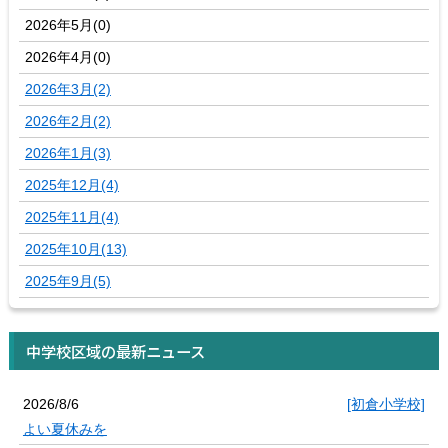
2026年5月(0)
2026年4月(0)
2026年3月(2)
2026年2月(2)
2026年1月(3)
2025年12月(4)
2025年11月(4)
2025年10月(13)
2025年9月(5)
中学校区域の最新ニュース
2026/8/6
[初倉小学校]
よい夏休みを