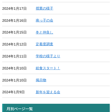
授業の様子
2024年1月17日
南っ子の会
2024年1月16日
冬と仲良し
2024年1月15日
定着度調査
2024年1月12日
学校の様子より
2024年1月11日
給食スタート！
2024年1月10日
掲示物
2024年1月10日
新年を迎える会
2024年1月9日
月別ページ一覧