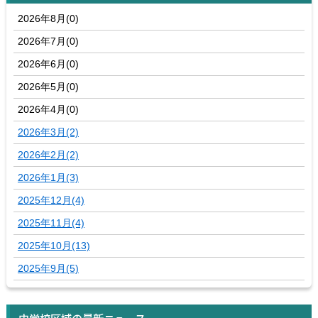
2026年8月(0)
2026年7月(0)
2026年6月(0)
2026年5月(0)
2026年4月(0)
2026年3月(2)
2026年2月(2)
2026年1月(3)
2025年12月(4)
2025年11月(4)
2025年10月(13)
2025年9月(5)