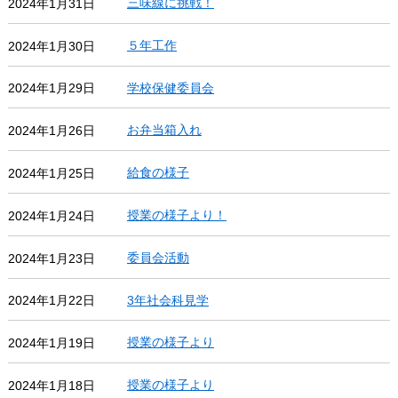
三味線に挑戦！
2024年1月31日
５年工作
2024年1月30日
学校保健委員会
2024年1月29日
お弁当箱入れ
2024年1月26日
給食の様子
2024年1月25日
授業の様子より！
2024年1月24日
委員会活動
2024年1月23日
3年社会科見学
2024年1月22日
授業の様子より
2024年1月19日
授業の様子より
2024年1月18日